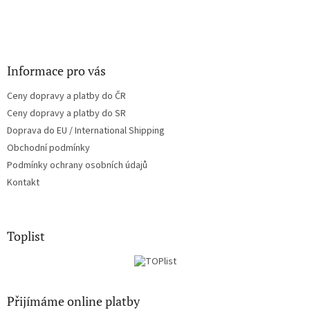
Informace pro vás
Ceny dopravy a platby do ČR
Ceny dopravy a platby do SR
Doprava do EU / International Shipping
Obchodní podmínky
Podmínky ochrany osobních údajů
Kontakt
Toplist
Přijímáme online platby