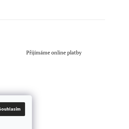
Přijímáme online platby
Souhlasím