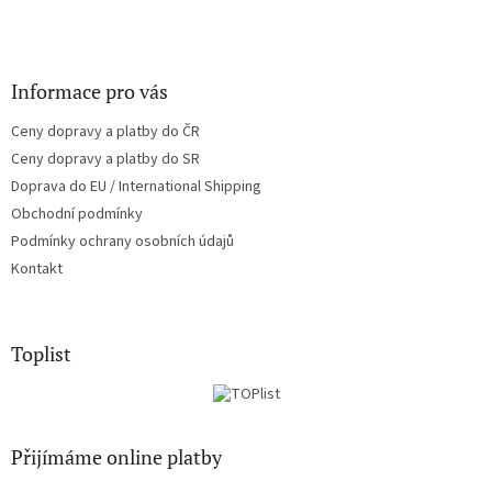
Informace pro vás
Ceny dopravy a platby do ČR
Ceny dopravy a platby do SR
Doprava do EU / International Shipping
Obchodní podmínky
Podmínky ochrany osobních údajů
Kontakt
Toplist
Přijímáme online platby