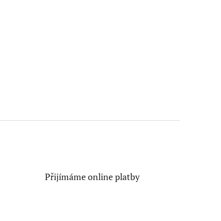
Přijímáme online platby