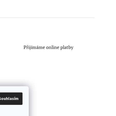
Přijímáme online platby
Souhlasím