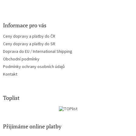
Informace pro vás
Ceny dopravy a platby do ČR
Ceny dopravy a platby do SR
Doprava do EU / International Shipping
Obchodní podmínky
Podmínky ochrany osobních údajů
Kontakt
Toplist
Přijímáme online platby