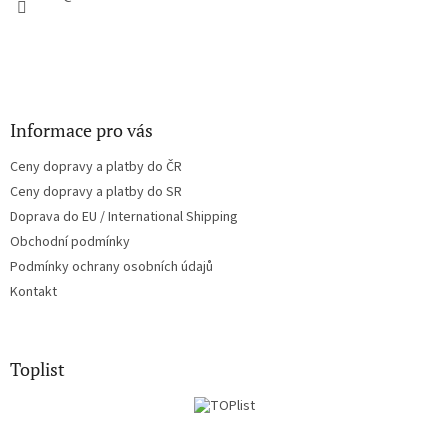
Informace pro vás
Ceny dopravy a platby do ČR
Ceny dopravy a platby do SR
Doprava do EU / International Shipping
Obchodní podmínky
Podmínky ochrany osobních údajů
Kontakt
Toplist