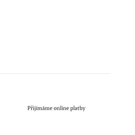
Přijímáme online platby