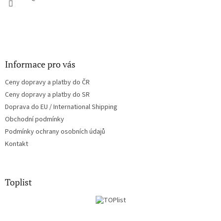
Informace pro vás
Ceny dopravy a platby do ČR
Ceny dopravy a platby do SR
Doprava do EU / International Shipping
Obchodní podmínky
Podmínky ochrany osobních údajů
Kontakt
Toplist