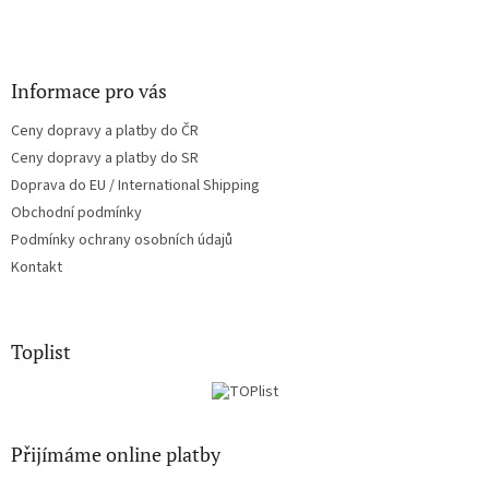
Informace pro vás
Ceny dopravy a platby do ČR
Ceny dopravy a platby do SR
Doprava do EU / International Shipping
Obchodní podmínky
Podmínky ochrany osobních údajů
Kontakt
Toplist
Přijímáme online platby