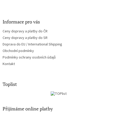
Informace pro vás
Ceny dopravy a platby do ČR
Ceny dopravy a platby do SR
Doprava do EU / International Shipping
Obchodní podmínky
Podmínky ochrany osobních údajů
Kontakt
Toplist
Přijímáme online platby