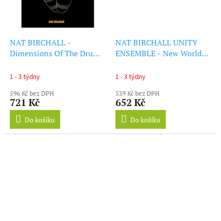
NAT BIRCHALL -
NAT BIRCHALL UNITY
Dimensions Of The Drums
ENSEMBLE - New World
(LP)
(LP)
1 - 3 týdny
1 - 3 týdny
596 Kč bez DPH
539 Kč bez DPH
721 Kč
652 Kč
Do košíku
Do košíku