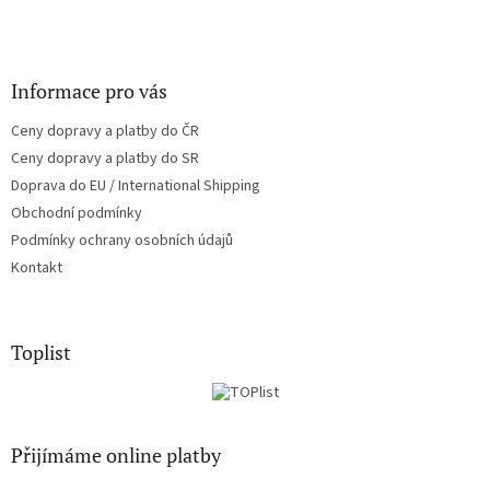
Informace pro vás
Ceny dopravy a platby do ČR
Ceny dopravy a platby do SR
Doprava do EU / International Shipping
Obchodní podmínky
Podmínky ochrany osobních údajů
Kontakt
Toplist
Přijímáme online platby