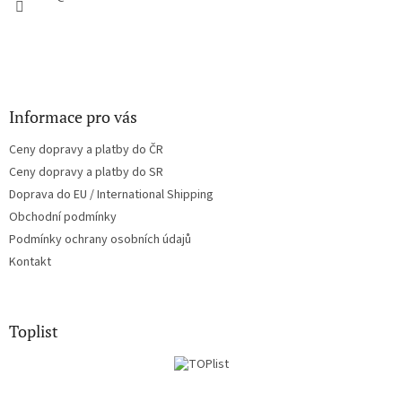
Informace pro vás
Ceny dopravy a platby do ČR
Ceny dopravy a platby do SR
Doprava do EU / International Shipping
Obchodní podmínky
Podmínky ochrany osobních údajů
Kontakt
Toplist