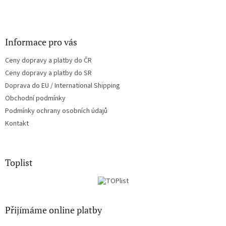
Informace pro vás
Ceny dopravy a platby do ČR
Ceny dopravy a platby do SR
Doprava do EU / International Shipping
Obchodní podmínky
Podmínky ochrany osobních údajů
Kontakt
Toplist
Přijímáme online platby