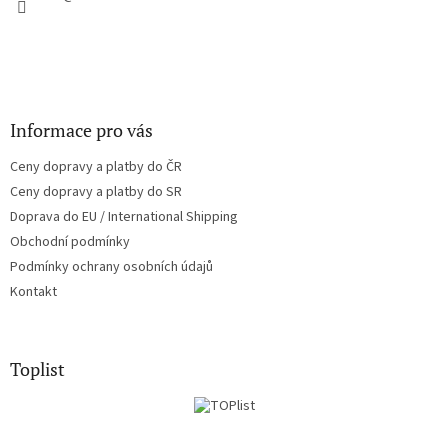
Informace pro vás
Ceny dopravy a platby do ČR
Ceny dopravy a platby do SR
Doprava do EU / International Shipping
Obchodní podmínky
Podmínky ochrany osobních údajů
Kontakt
Toplist