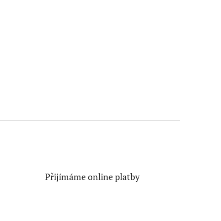
Přijímáme online platby