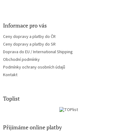
Informace pro vás
Ceny dopravy a platby do ČR
Ceny dopravy a platby do SR
Doprava do EU / International Shipping
Obchodní podmínky
Podmínky ochrany osobních údajů
Kontakt
Toplist
Přijímáme online platby