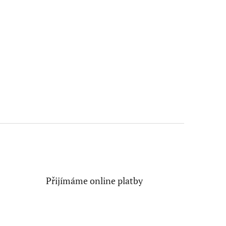
Přijímáme online platby