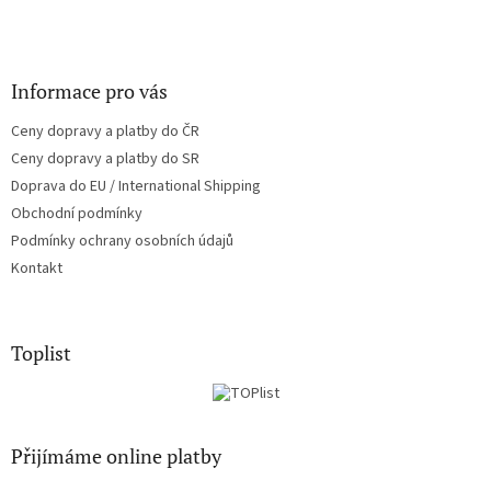
Informace pro vás
Ceny dopravy a platby do ČR
Ceny dopravy a platby do SR
Doprava do EU / International Shipping
Obchodní podmínky
Podmínky ochrany osobních údajů
Kontakt
Toplist
Přijímáme online platby