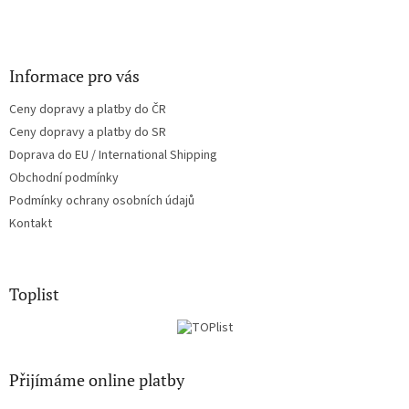
Informace pro vás
Ceny dopravy a platby do ČR
Ceny dopravy a platby do SR
Doprava do EU / International Shipping
Obchodní podmínky
Podmínky ochrany osobních údajů
Kontakt
Toplist
Přijímáme online platby