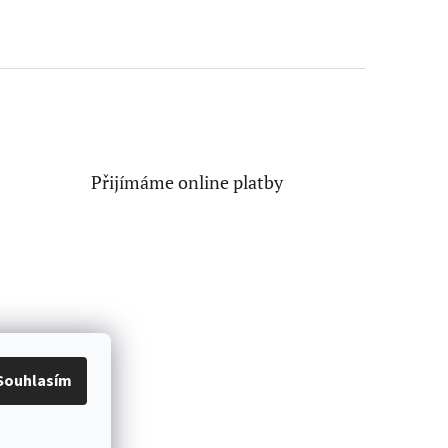
Přijímáme online platby
Souhlasím