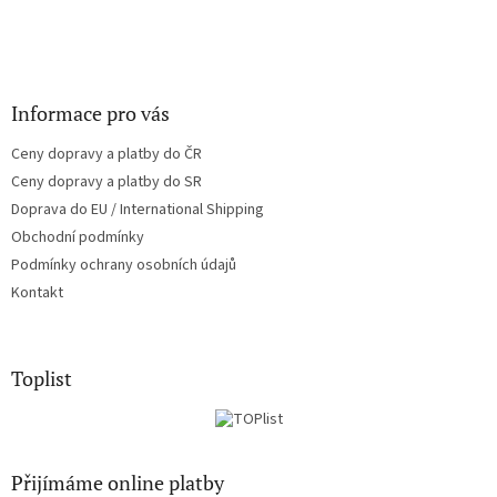
Informace pro vás
Ceny dopravy a platby do ČR
Ceny dopravy a platby do SR
Doprava do EU / International Shipping
Obchodní podmínky
Podmínky ochrany osobních údajů
Kontakt
Toplist
Přijímáme online platby