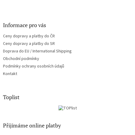
Informace pro vás
Ceny dopravy a platby do ČR
Ceny dopravy a platby do SR
Doprava do EU / International Shipping
Obchodní podmínky
Podmínky ochrany osobních údajů
Kontakt
Toplist
Přijímáme online platby