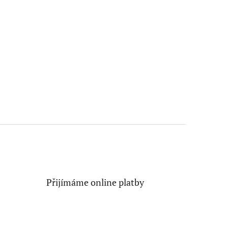
Přijímáme online platby