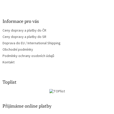
Informace pro vás
Ceny dopravy a platby do ČR
Ceny dopravy a platby do SR
Doprava do EU / International Shipping
Obchodní podmínky
Podmínky ochrany osobních údajů
Kontakt
Toplist
Přijímáme online platby