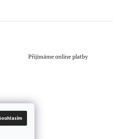
Přijímáme online platby
Souhlasím