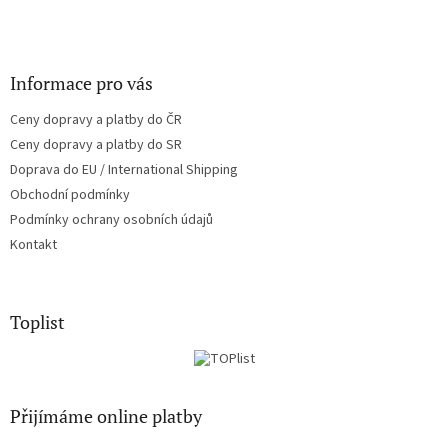
Informace pro vás
Ceny dopravy a platby do ČR
Ceny dopravy a platby do SR
Doprava do EU / International Shipping
Obchodní podmínky
Podmínky ochrany osobních údajů
Kontakt
Toplist
Přijímáme online platby