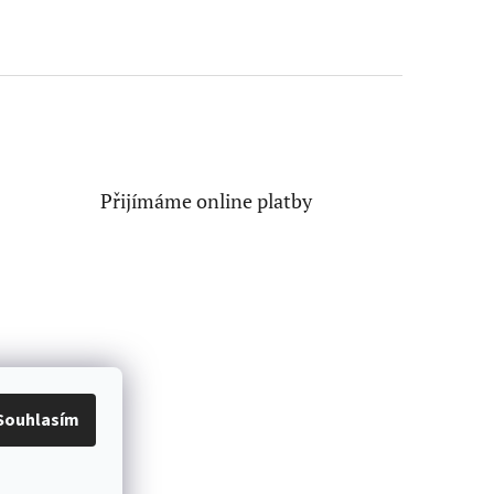
Přijímáme online platby
Souhlasím