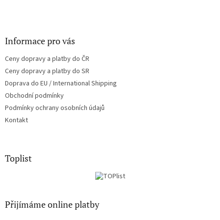
Informace pro vás
Ceny dopravy a platby do ČR
Ceny dopravy a platby do SR
Doprava do EU / International Shipping
Obchodní podmínky
Podmínky ochrany osobních údajů
Kontakt
Toplist
Přijímáme online platby