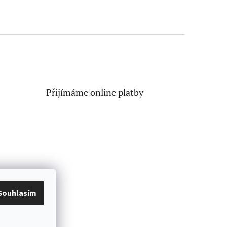
Přijímáme online platby
Souhlasím