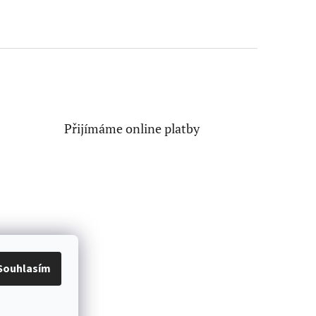
Přijímáme online platby
Souhlasím