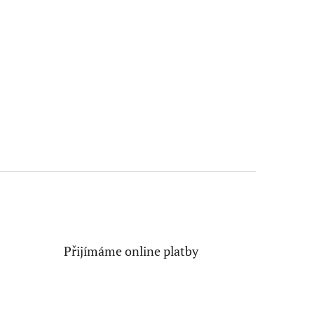
Přijímáme online platby